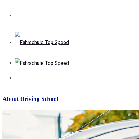
About Driving School